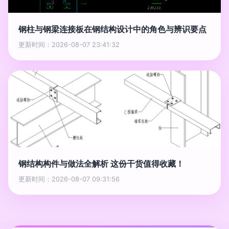
钢柱与钢梁连接板在钢结构设计中的角色与辨识要点
更新时间：2026-08-07 23:41:32
钢结构构件与做法全解析 这份干货值得收藏！
更新时间：2026-08-07 09:31:56