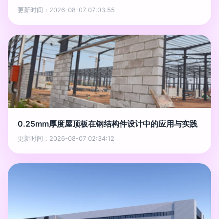
更新时间：2026-08-07 07:03:55
0.25mm厚度屋顶板在钢结构件设计中的应用与实践
更新时间：2026-08-07 02:34:12