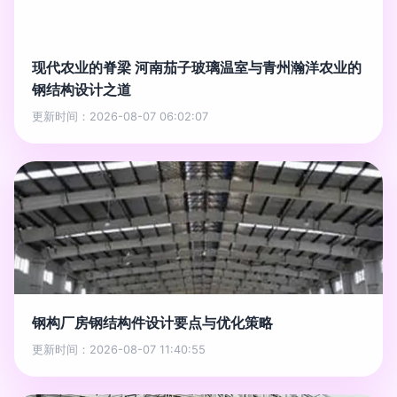
现代农业的脊梁 河南茄子玻璃温室与青州瀚洋农业的
钢结构设计之道
更新时间：2026-08-07 06:02:07
钢构厂房钢结构件设计要点与优化策略
更新时间：2026-08-07 11:40:55