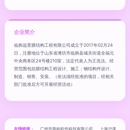
企业简介
临朐远景膜结构工程有限公司成立于2017年02月24
日，注册地位于山东省潍坊市临朐县城关街道全福元
中央商务区24号楼210室，法定代表人为王兆法。经
营范围包括膜结构工程设计、施工；钢结构件设计、
制造、销售、安装。（依法须经批准的项目，经相关
部门批准后方可开展经营活动）
友情链接：
广州市商柏软件科技有限公司
上海沪谨