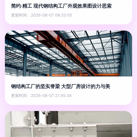
简约·精工 现代钢结构工厂外观效果图设计思索
更新时间：2026-08-07 08:20:05
钢结构工厂的坚实脊梁 大型厂房设计的力与美
更新时间：2026-08-07 21:45:34