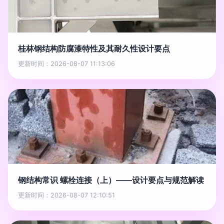
桂林钢结构防腐漆特性及其耐久性设计要点
更新时间：2026-08-07 11:13:06
钢结构常识 螺栓连接（上）——设计要点与规范解读
更新时间：2026-08-07 12:10:51