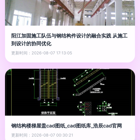
阳江加固施工队伍与钢结构件设计的融合实践 从施工
到设计的协同优化
更新时间：2026-08-07 17:13:05
钢结构楼梯屋盖cad图纸_cad图纸库_浩辰cad官网
更新时间：2026-08-07 00:30:21