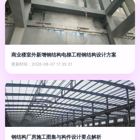
商业楼室外新增钢结构电梯工程钢结构设计方案
更新时间：2026-08-07 17:35:31
钢结构厂房施工图集与构件设计要点解析