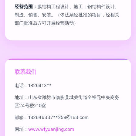
经营范围：
膜结构工程设计、施工；钢结构件设计、
制造、销售、安装。（依法须经批准的项目，经相关
部门批准后方可开展经营活动）
联系我们
电话：1826413**
地址：山东省潍坊市临朐县城关街道全福元中央商务
区24号楼210室
邮箱：182646337**
258@163.com
网址：
www.wfyuanjing.com