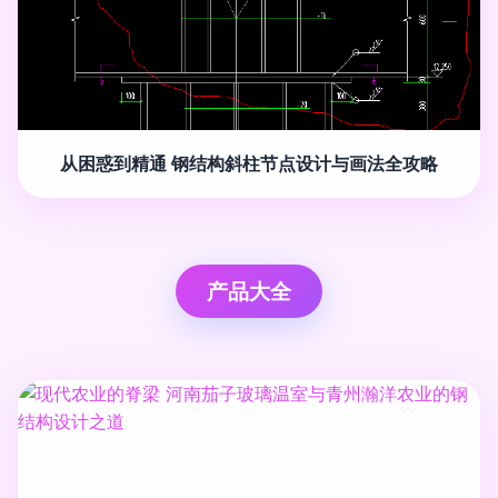
从困惑到精通 钢结构斜柱节点设计与画法全攻略
产品大全