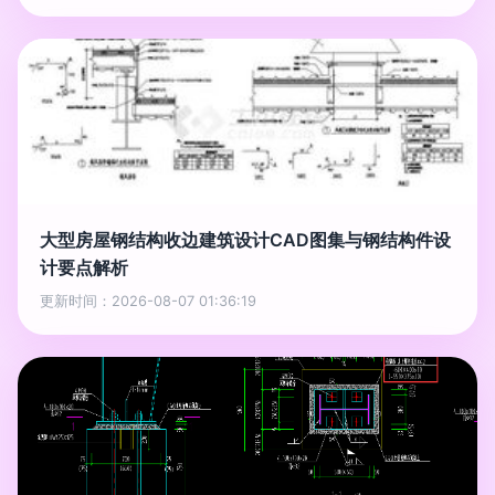
大型房屋钢结构收边建筑设计CAD图集与钢结构件设
计要点解析
更新时间：2026-08-07 01:36:19