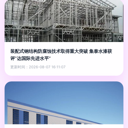
装配式钢结构防腐蚀技术取得重大突破 集泰水漆获
评“达国际先进水平”
更新时间：2026-08-07 16:11:07