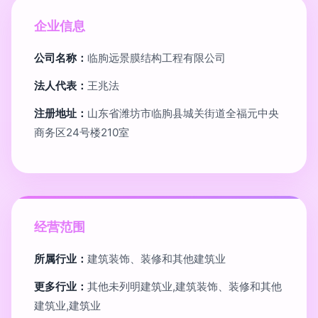
企业信息
公司名称：
临朐远景膜结构工程有限公司
法人代表：
王兆法
注册地址：
山东省潍坊市临朐县城关街道全福元中央
商务区24号楼210室
经营范围
所属行业：
建筑装饰、装修和其他建筑业
更多行业：
其他未列明建筑业,建筑装饰、装修和其他
建筑业,建筑业