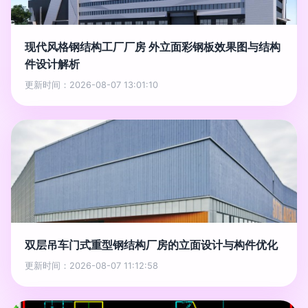
现代风格钢结构工厂厂房 外立面彩钢板效果图与结构
件设计解析
更新时间：2026-08-07 13:01:10
双层吊车门式重型钢结构厂房的立面设计与构件优化
更新时间：2026-08-07 11:12:58