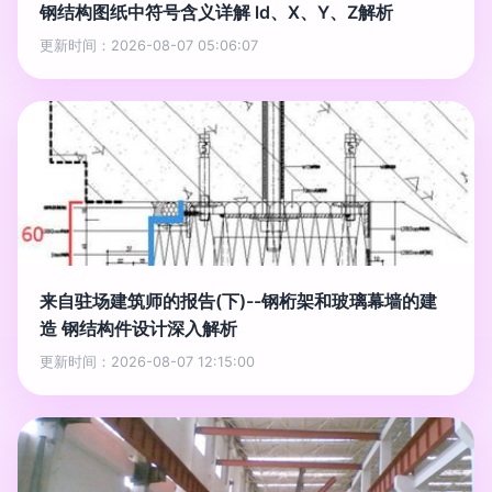
钢结构图纸中符号含义详解 ld、X、Y、Z解析
更新时间：2026-08-07 05:06:07
来自驻场建筑师的报告(下)--钢桁架和玻璃幕墙的建
造 钢结构件设计深入解析
更新时间：2026-08-07 12:15:00