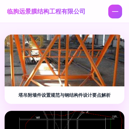
临朐远景膜结构工程有限公司
塔吊附墙件设置规范与钢结构件设计要点解析